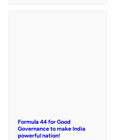
Formula 44 for Good
Governance to make India
powerful nation!