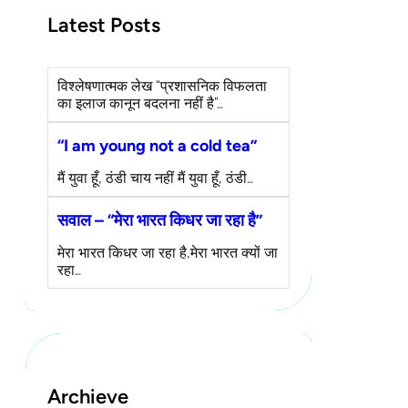
Latest Posts
विश्लेषणात्मक लेख “प्रशासनिक विफलता
का इलाज कानून बदलना नहीं है”…
“I am young not a cold tea”
मैं युवा हूँ, ठंडी चाय नहीं मैं युवा हूँ, ठंडी…
सवाल – “मेरा भारत किधर जा रहा है”
मेरा भारत किधर जा रहा है,मेरा भारत क्यों जा
रहा…
Archieve