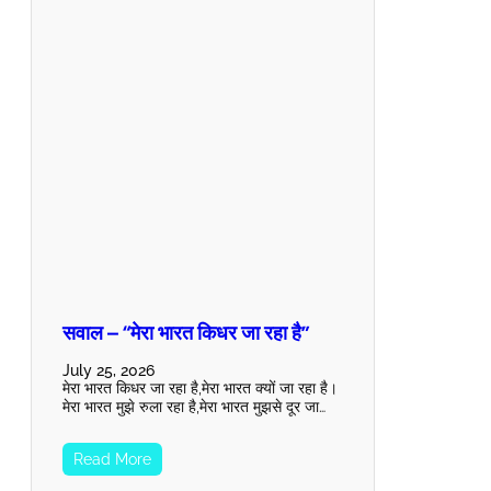
सवाल – “मेरा भारत किधर जा रहा है”
July 25, 2026
मेरा भारत किधर जा रहा है,मेरा भारत क्यों जा रहा है।
मेरा भारत मुझे रुला रहा है,मेरा भारत मुझसे दूर जा…
Read More