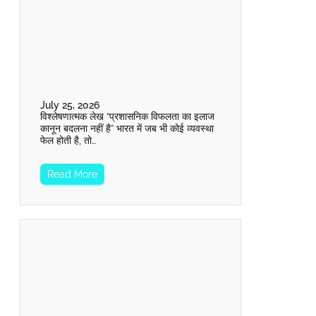
July 25, 2026
विश्लेषणात्मक लेख “प्रशासनिक विफलता का इलाज
कानून बदलना नहीं है” भारत में जब भी कोई व्यवस्था
फेल होती है, तो…
Read More